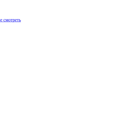
де смотреть