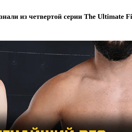
нали из четвертой серии The Ultimate Fi