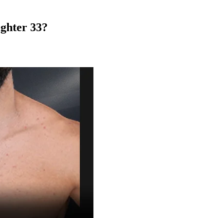
ghter 33?