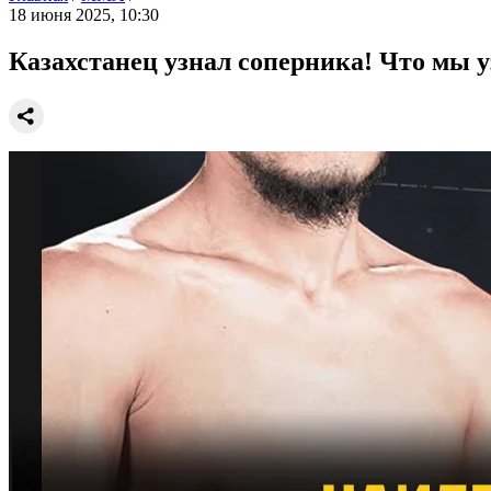
18 июня 2025, 10:30
Казахстанец узнал соперника! Что мы уз