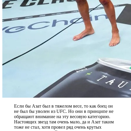
Если бы Азат был в тяжелом весе, то как боец он
не был бы уволен из UFC. Но они в принципе не
обращают внимание на эту весовую категорию.
Настоящих звезд там очень мало, да и Азат таким
тоже не стал, хотя провел ряд очень крутых