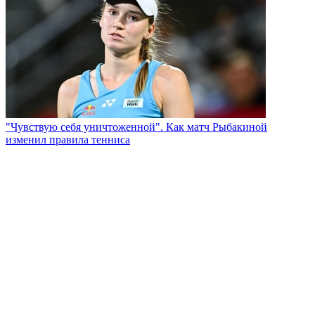
"Чувствую себя уничтоженной". Как матч Рыбакиной
изменил правила тенниса