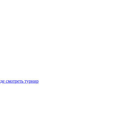
где смотреть турнир