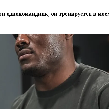
й однокомандник, он тренируется в мое