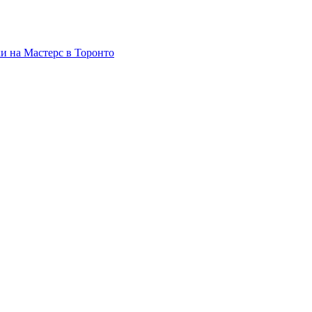
и на Мастерс в Торонто