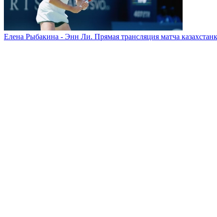
Елена Рыбакина - Энн Ли. Прямая трансляция матча казахстанк