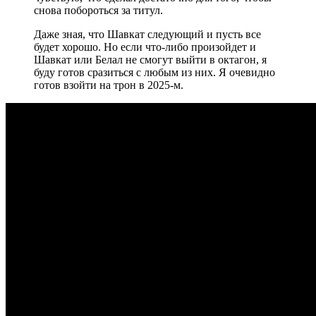
снова побороться за титул.
Даже зная, что Шавкат следующий и пусть все
будет хорошо. Но если что-либо произойдет и
Шавкат или Белал не смогут выйти в октагон, я
буду готов сразиться с любым из них. Я очевидно
готов взойти на трон в 2025-м.