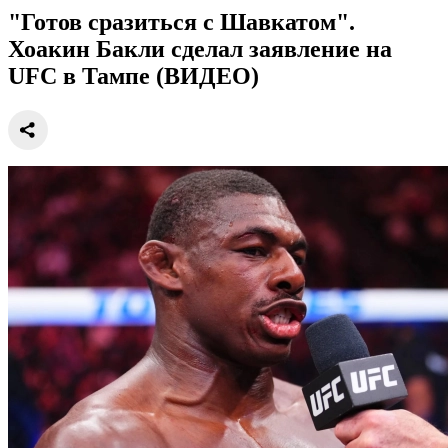
"Готов сразиться с Шавкатом".
Хоакин Бакли сделал заявление на
UFC в Тампе (ВИДЕО)