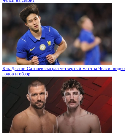
Челси на сезон?
Как Дастан Сатпаев сыграл четвертый матч за Челси: видео
голов и обзор