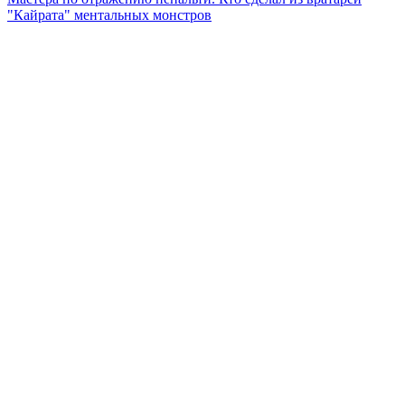
"Кайрата" ментальных монстров