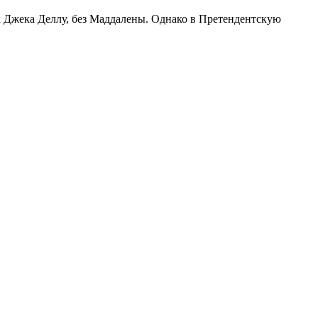
к Джека Деллу, без Маддалены. Однако в Претендентскую