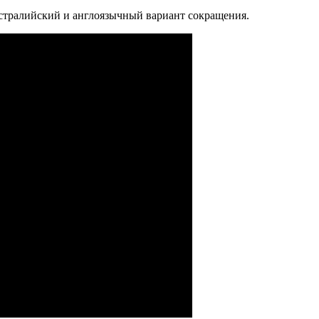
встралийский и англоязычный вариант сокращения.