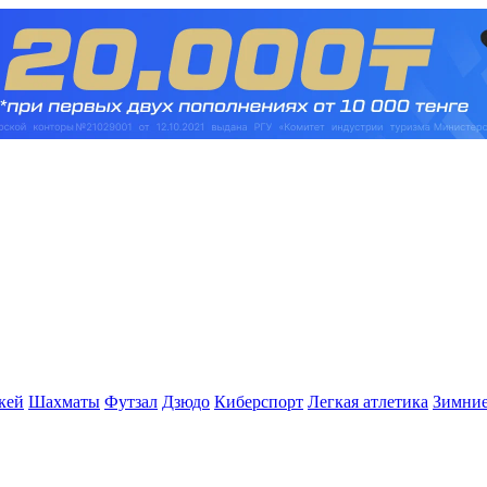
кей
Шахматы
Футзал
Дзюдо
Киберспорт
Легкая атлетика
Зимние