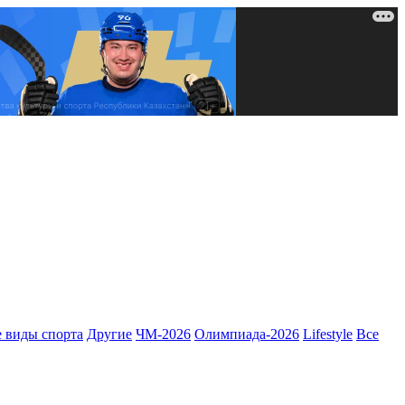
 виды спорта
Другие
ЧМ-2026
Олимпиада-2026
Lifestyle
Все