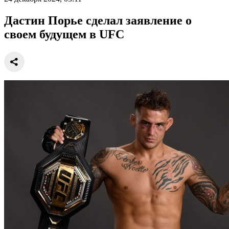
Дастин Порье сделал заявление о
своем будущем в UFC