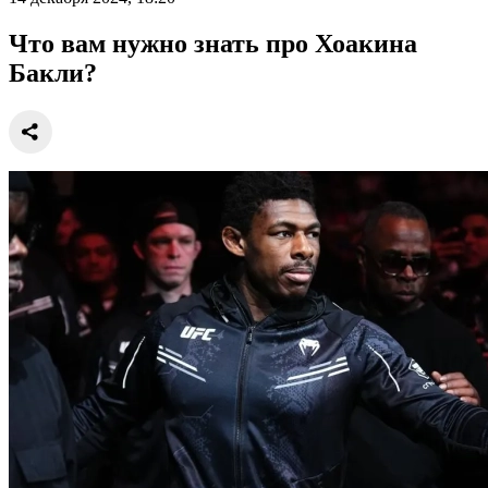
Что вам нужно знать про Хоакина
Бакли?