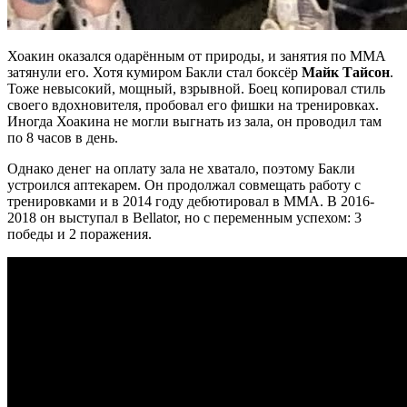
Хоакин оказался одарённым от природы, и занятия по ММА
затянули его. Хотя кумиром Бакли стал боксёр
Майк Тайсон
.
Тоже невысокий, мощный, взрывной. Боец копировал стиль
своего вдохновителя, пробовал его фишки на тренировках.
Иногда Хоакина не могли выгнать из зала, он проводил там
по 8 часов в день.
Однако денег на оплату зала не хватало, поэтому Бакли
устроился аптекарем. Он продолжал совмещать работу с
тренировками и в 2014 году дебютировал в ММА. В 2016-
2018 он выступал в Bellator, но с переменным успехом: 3
победы и 2 поражения.