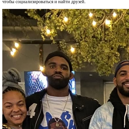
чтобы социализироваться и найти друзей.