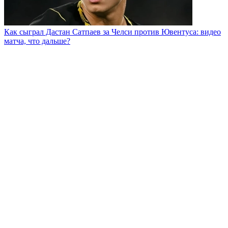
Как сыграл Дастан Сатпаев за Челси против Ювентуса: видео
матча, что дальше?