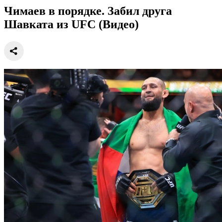
Чимаев в порядке. Забил друга
Шавката из UFC (Видео)