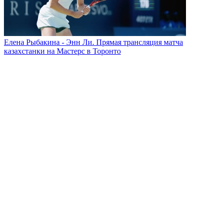
Елена Рыбакина - Энн Ли. Прямая трансляция матча
казахстанки на Мастерс в Торонто