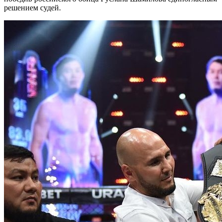
решением судей.