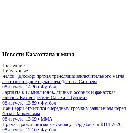
Новости Казахстана и мира
Последние
Популярные
Челси - Джохор: прямая трансляция заключительного матча
азиатского турне с участием Дастана Сатпаева
08 августа, 14:30 • Футбол
Зарплата в 17 миллионов, личный особняк и фанатская
любовь. Как встретили Салаха в Турции?
08 августа, 13:59 • Футбол
Иан Гэрри отметился очередным громким заявлением перед
боем с Махачевым
08 августа, 13:09 • ММА
Прямая трансляция матча Жетысу - Ордабасы в КПЛ-2026
08 августа, 12:16 • Футбол