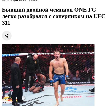
Бывший двойной чемпион ONE FC
легко разобрался с соперником на UFC
311