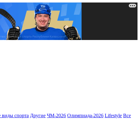
 виды спорта
Другие
ЧМ-2026
Олимпиада-2026
Lifestyle
Все