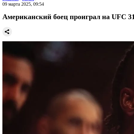
09 марта 2025, 09:54
Американский боец проиграл на UFC 31