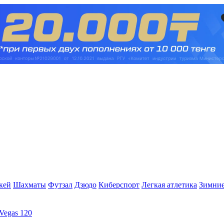
кей
Шахматы
Футзал
Дзюдо
Киберспорт
Легкая атлетика
Зимние
Vegas 120