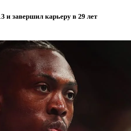
3 и завершил карьеру в 29 лет