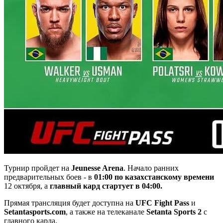
Турнир пройдет на
Jeunesse Arena
. Начало ранних
предварительных боев - в
01:00 по казахстанскому времени
12 октября, а
главный кард стартует в 04:00.
Прямая трансляция будет доступна на
UFC Fight Pass
и
Setantasports.com
, а также на телеканале
Setanta Sports 2
с
главного карда.