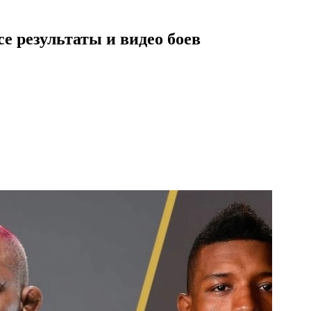
е результаты и видео боев