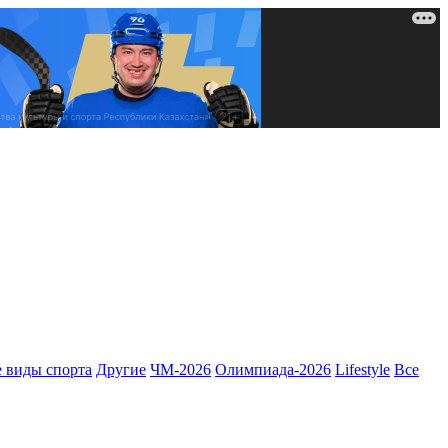
 виды спорта
Другие
ЧМ-2026
Олимпиада-2026
Lifestyle
Все