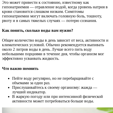
Это может привести к состоянию, известному как
гипонатриемия — отравление водой, когда уровень натрия в
крови становится слишком низким. Симптомы
гипонатриемии могут включать головную боль, тошноту,
рвоту и в самых тяжелых случаях — потерю сознания.
Как понять, сколько воды вам нужно?
Общее количество воды в день зависит от веса, активности и
климатических условий. Обычно рекомендуется выпивать
около 2 литров воды в день. Лучше всего пить воду
небольшими порциями в течение дня, чтобы организм мог
эффективно усваивать жидкость.
Что важно помнить
Пейте воду регулярно, но не перебарщивайте с
объемами за один раз.
Прислушивайтесь к своему организму: жажда —
лучший индикатор.
В жаркую погоду или при интенсивной физической
активности может потребоваться больше воды.