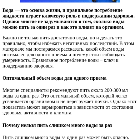
Вода — это основа жизни, и правильное потребление
жидкости играет ключевую роль в поддержании здоровья.
Однако многие не задумываются о том, сколько воды
можно пить за один раз и как это влияет на организм.
Важно не только пить достаточно воды, но и делать это
правильно, чтобы избежать негативных последствий. В этом
материале мы постараемся рассказать, какой объем воды
оптимален для одного приема и почему стоит соблюдать
умеренность. Правильное потребление воды – ключ к
поддержанию здоровья.
Оптимальный объем воды для одного приема
Многие специалисты рекомендуют пить около 200-300 мл
воды за один раз. Это оптимальный объем, который легко
усваивается организмом и не перегружает почки. Однако этот
показатель может варьироваться в зависимости от состояния
здоровья, активности и климата.
Почему нельзя пить слишком много воды за раз
Пить слишком много воды за один раз может быть опасно.