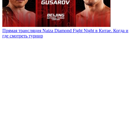
Прямая трансляция Naiza Diamond Fight Night в Китае. Когда и
где смотреть турнир