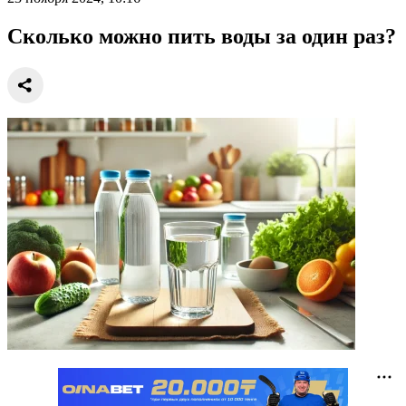
Сколько можно пить воды за один раз?