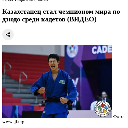
Казахстанец стал чемпионом мира по
дзюдо среди кадетов (ВИДЕО)
Фото:
www.ijf.org