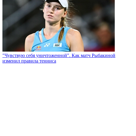
"Чувствую себя уничтоженной". Как матч Рыбакиной
изменил правила тенниса