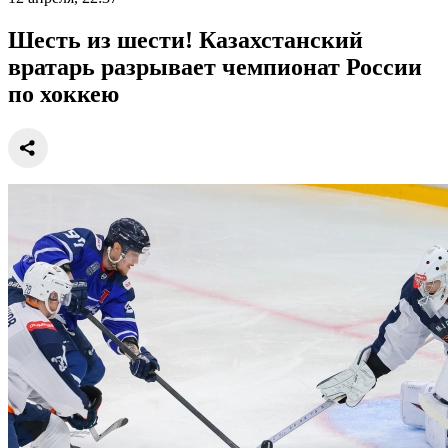
Шесть из шести! Казахстанский
вратарь разрывает чемпионат России
по хоккею