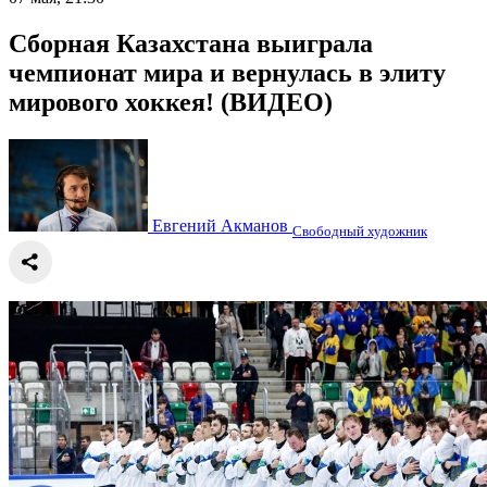
Сборная Казахстана выиграла
чемпионат мира и вернулась в элиту
мирового хоккея! (ВИДЕО)
Евгений Акманов
Свободный художник