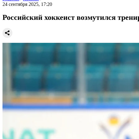
24 сентября 2025, 17:20
Российский хоккеист возмутился трен