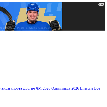
 виды спорта
Другие
ЧМ-2026
Олимпиада-2026
Lifestyle
Все