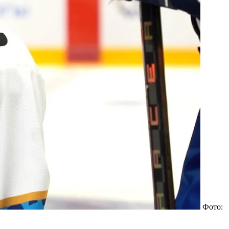
Фото: