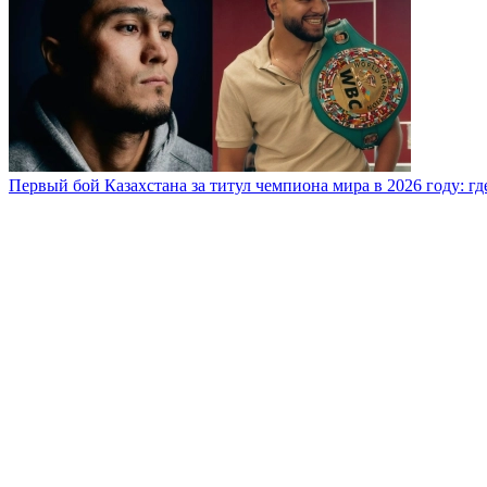
Первый бой Казахстана за титул чемпиона мира в 2026 году: где,