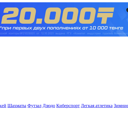
кей
Шахматы
Футзал
Дзюдо
Киберспорт
Легкая атлетика
Зимние