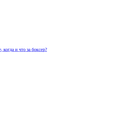
 когда и что за боксер?