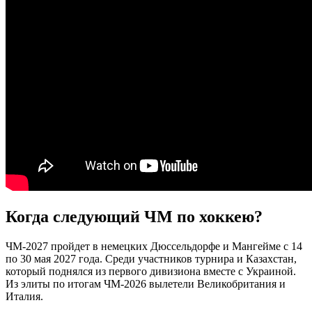
Когда следующий ЧМ по хоккею?
ЧМ-2027 пройдет в немецких Дюссельдорфе и Мангейме с 14
по 30 мая 2027 года. Среди участников турнира и Казахстан,
который поднялся из первого дивизиона вместе с Украиной.
Из элиты по итогам ЧМ-2026 вылетели Великобритания и
Италия.