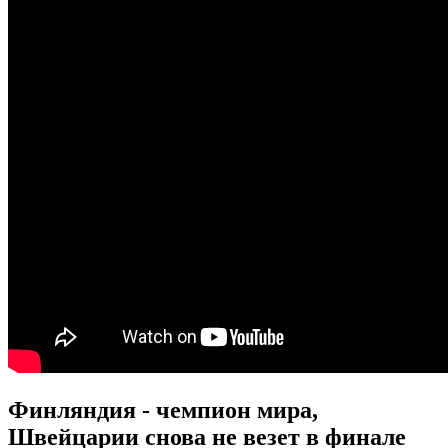
Финляндия - чемпион мира,
Швейцарии снова не везет в финале