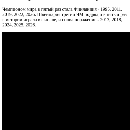
Чемпионом мира в пятый раз стала Финляндия - 1995, 2011,
2019, 2022, 2026. Швейцария третий ЧМ подряд и в пятый раз
в истории играла в финале, и снова поражение - 2013, 2018,
2024, 2025, 2026.