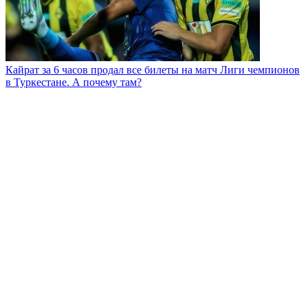
Кайрат за 6 часов продал все билеты на матч Лиги чемпионов
в Туркестане. А почему там?