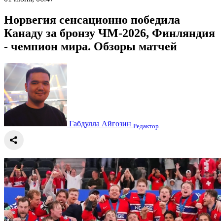
Норвегия сенсационно победила
Канаду за бронзу ЧМ-2026, Финляндия
- чемпион мира. Обзоры матчей
Габдулла Айгозин
Редактор