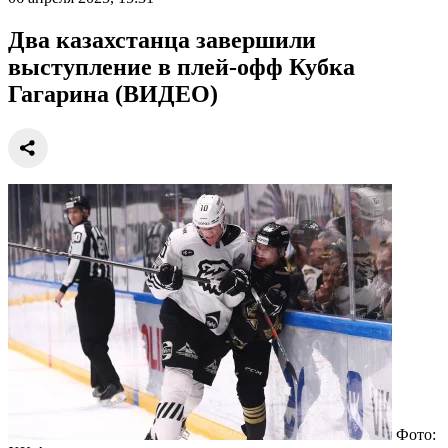
Два казахстанца завершили
выступление в плей-офф Кубка
Гагарина (ВИДЕО)
Фото: