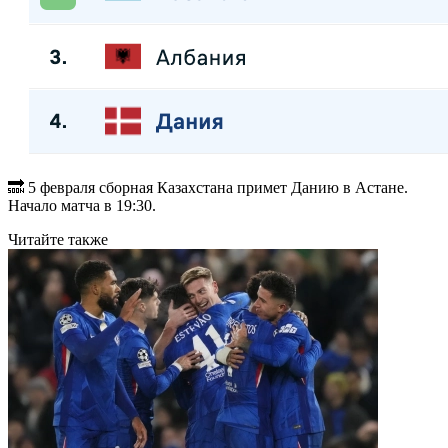
🔜 5 февраля сборная Казахстана примет Данию в Астане.
Начало матча в 19:30.
Читайте также