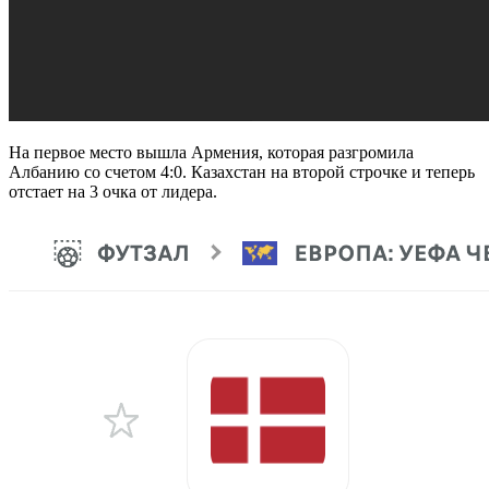
На первое место вышла Армения, которая разгромила
Албанию со счетом 4:0. Казахстан на второй строчке и теперь
отстает на 3 очка от лидера.