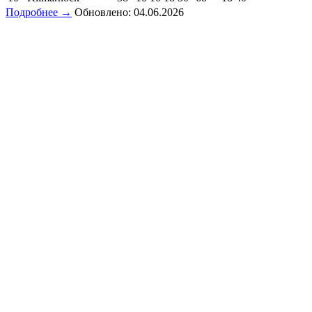
Подробнее →
Обновлено: 04.06.2026