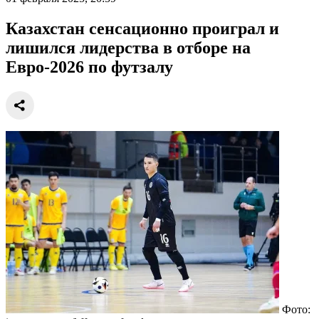
Казахстан сенсационно проиграл и
лишился лидерства в отборе на
Евро-2026 по футзалу
Фото: