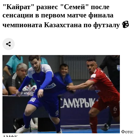
"Кайрат" разнес "Семей" после
сенсации в первом матче финала
чемпионата Казахстана по футзалу 📹
Фото: