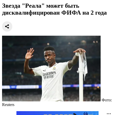
Звезда "Реала" может быть
дисквалифицирован ФИФА на 2 года
Фото:
Reuters