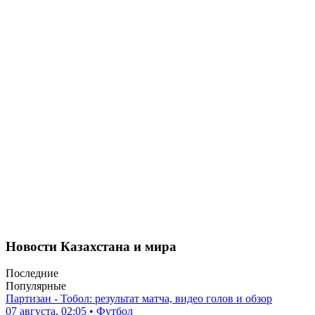
Новости Казахстана и мира
Последние
Популярные
Партизан - Тобол: результат матча, видео голов и обзор
07 августа, 02:05 • Футбол