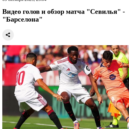
Видео голов и обзор матча "Севилья" -
"Барселона"