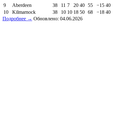
9
Aberdeen
38
11
7
20
40
55
−15
40
10
Kilmarnock
38
10
10
18
50
68
−18
40
Подробнее →
Обновлено: 04.06.2026