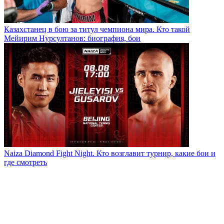
Казахстанец в бою за титул чемпиона мира. Кто такой
Мейирим Нурсултанов: биография, бои
Naiza Diamond Fight Night. Кто возглавит турнир, какие бои и
где смотреть