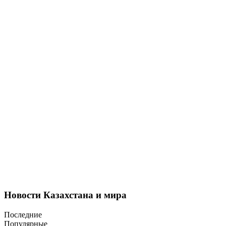
Новости Казахстана и мира
Последние
Популярные