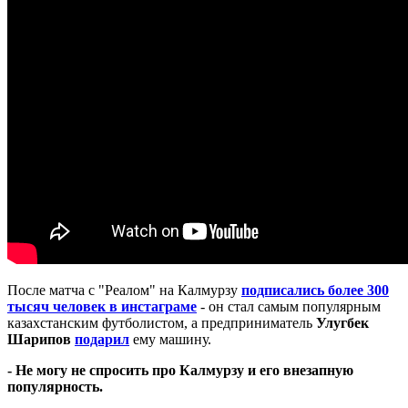
После матча с "Реалом" на Калмурзу
подписались более 300
тысяч человек в инстаграме
- он стал самым популярным
казахстанским футболистом, а предприниматель
Улугбек
Шарипов
подарил
ему машину.
- Не могу не спросить про Калмурзу и его внезапную
популярность.