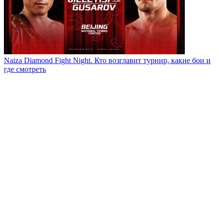
Naiza Diamond Fight Night. Кто возглавит турнир, какие бои и
где смотреть