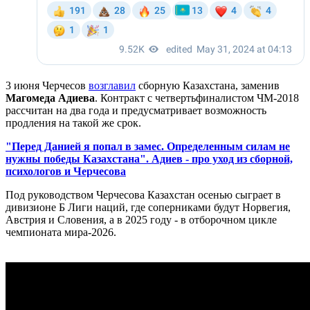
3 июня Черчесов
возглавил
сборную Казахстана, заменив
Магомеда Адиева
. Контракт с четвертьфиналистом ЧМ-2018
рассчитан на два года и предусматривает возможность
продления на такой же срок.
"Перед Данией я попал в замес. Определенным силам не
нужны победы Казахстана". Адиев - про уход из сборной,
психологов и Черчесова
Под руководством Черчесова Казахстан осенью сыграет в
дивизионе Б Лиги наций, где соперниками будут Норвегия,
Австрия и Словения, а в 2025 году - в отборочном цикле
чемпионата мира-2026.