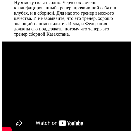
Ну я могу сказать одно: Черчесов - очень
квалифицированный тренер, проявивший себя и в
клубах, и в сборной. Для нас это тренер высокого
качества. И не забывайте, что это тренер, хорошо
знающий наш менталитет. И мы, и Федерация
должны его поддержать, потому что теперь это
тренер сборной Казахстана.