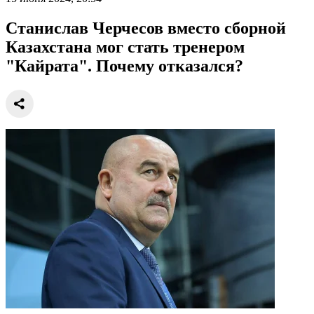
Станислав Черчесов вместо сборной
Казахстана мог стать тренером
"Кайрата". Почему отказался?