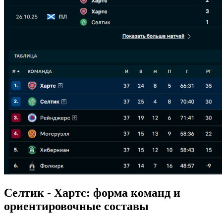
Селтик - Хартс: форма команд и
ориентировочные составы