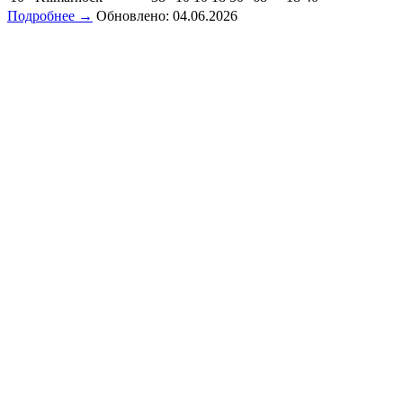
Подробнее →
Обновлено: 04.06.2026