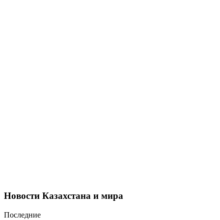
Новости Казахстана и мира
Последние