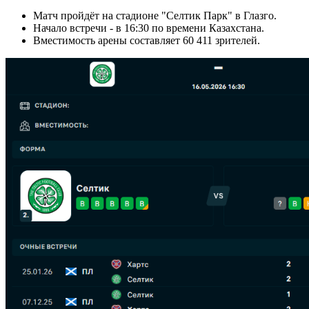
Матч пройдёт на стадионе "Селтик Парк" в Глазго.
Начало встречи - в 16:30 по времени Казахстана.
Вместимость арены составляет 60 411 зрителей.