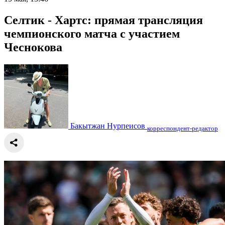
Селтик - Хартс: прямая трансляция
чемпионского матча с участием
Чеснокова
Бакытжан Нурпеисов
корреспондент-редактор