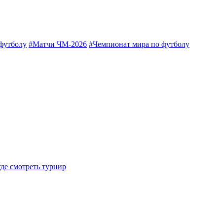
футболу
#Матчи ЧМ-2026
#Чемпионат мира по футболу
где смотреть турнир