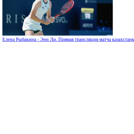
Елена Рыбакина - Энн Ли. Прямая трансляция матча казахстанк