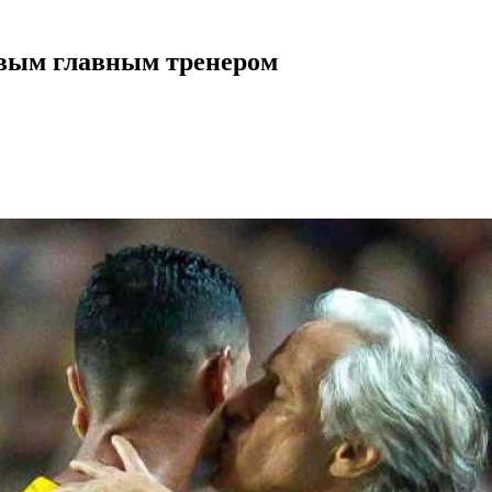
овым главным тренером