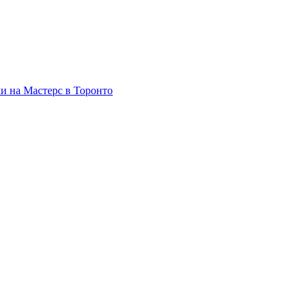
и на Мастерс в Торонто