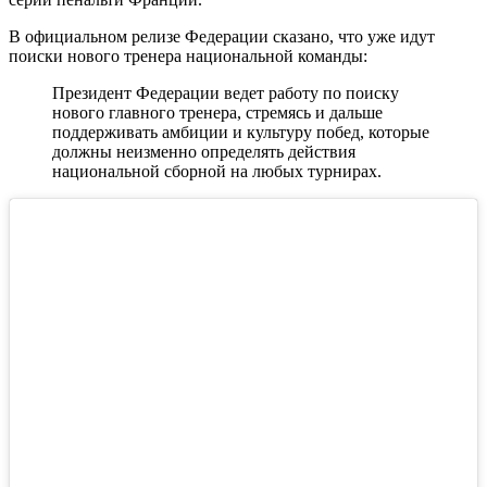
В официальном релизе Федерации сказано, что уже идут
поиски нового тренера национальной команды:
Президент Федерации ведет работу по поиску
нового главного тренера, стремясь и дальше
поддерживать амбиции и культуру побед, которые
должны неизменно определять действия
национальной сборной на любых турнирах.