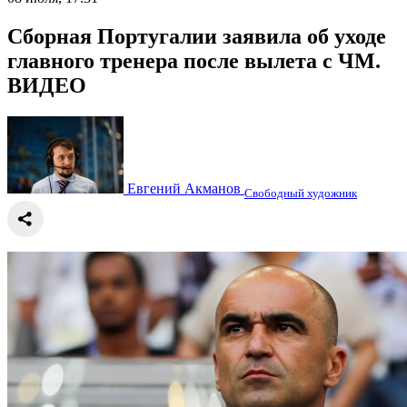
Сборная Португалии заявила об уходе
главного тренера после вылета с ЧМ.
ВИДЕО
Евгений Акманов
Свободный художник