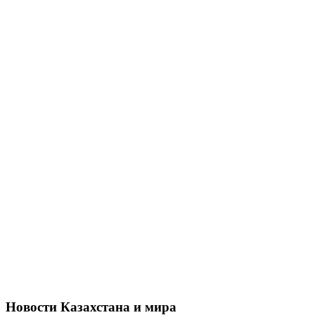
Новости Казахстана и мира