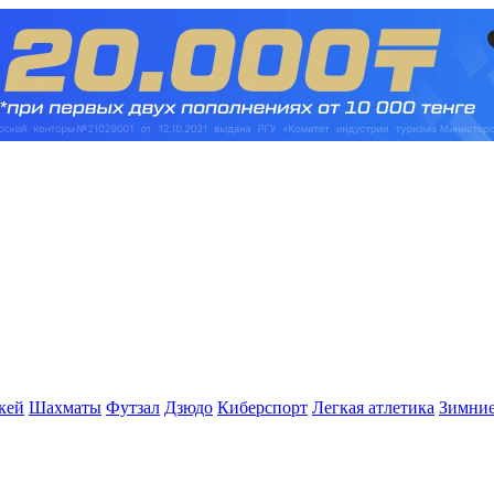
кей
Шахматы
Футзал
Дзюдо
Киберспорт
Легкая атлетика
Зимние