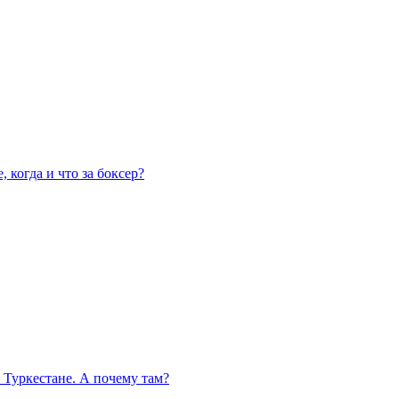
 когда и что за боксер?
 Туркестане. А почему там?