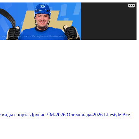
 виды спорта
Другие
ЧМ-2026
Олимпиада-2026
Lifestyle
Все