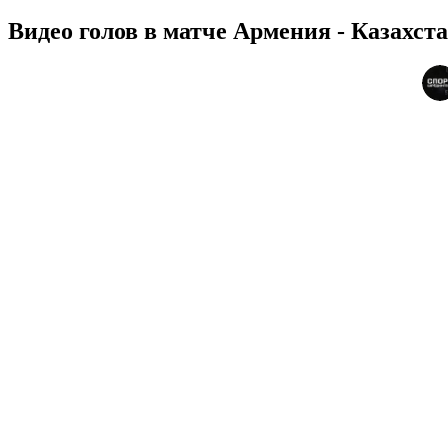
Видео голов в матче Армения - Казахст