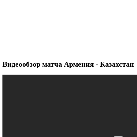
Видеообзор матча Армения - Казахстан