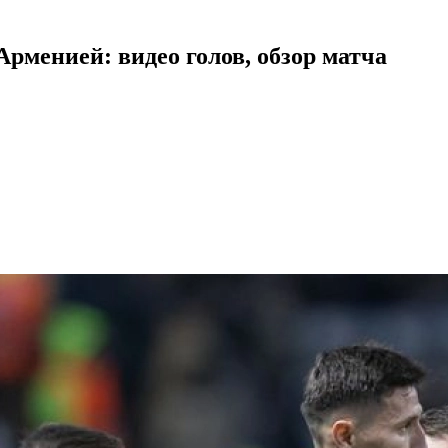
рменией: видео голов, обзор матча