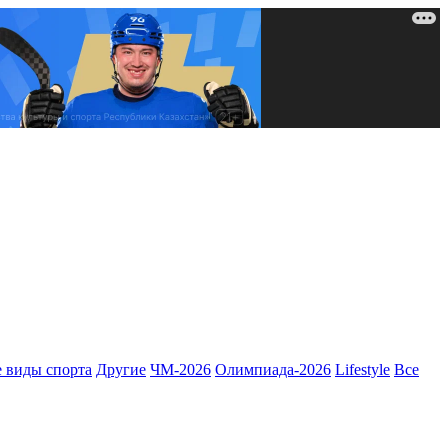
 виды спорта
Другие
ЧМ-2026
Олимпиада-2026
Lifestyle
Все