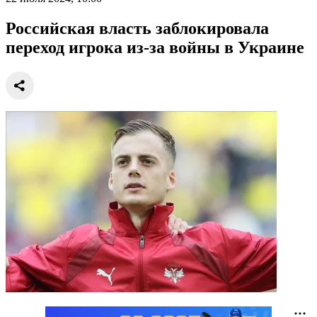
Российская власть заблокировала
переход игрока из-за войны в Украине