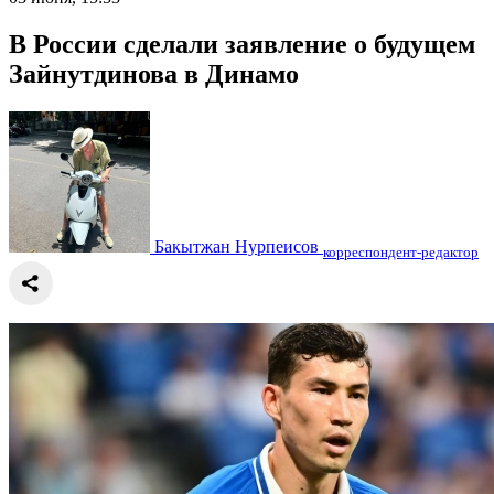
В России сделали заявление о будущем
Зайнутдинова в Динамо
Бакытжан Нурпеисов
корреспондент-редактор