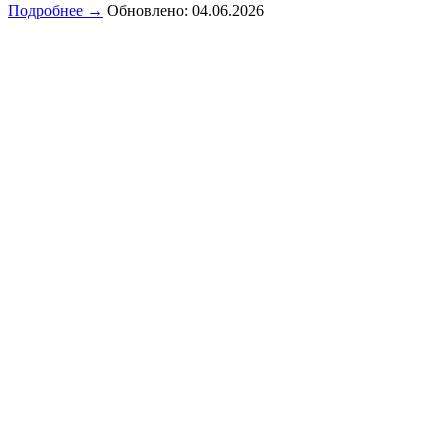
Подробнее →
Обновлено: 04.06.2026