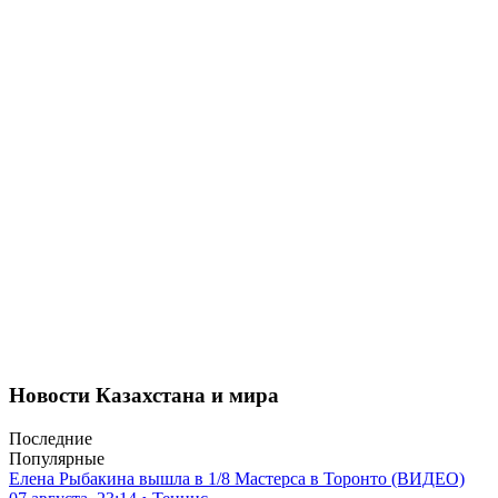
Новости Казахстана и мира
Последние
Популярные
Елена Рыбакина вышла в 1/8 Мастерса в Торонто (ВИДЕО)