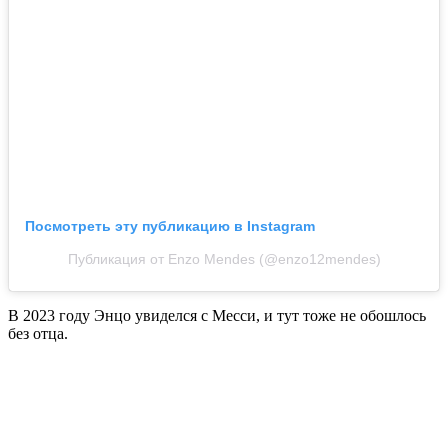
Посмотреть эту публикацию в Instagram
Публикация от Enzo Mendes (@enzo12mendes)
В 2023 году Энцо увиделся с Месси, и тут тоже не обошлось
без отца.