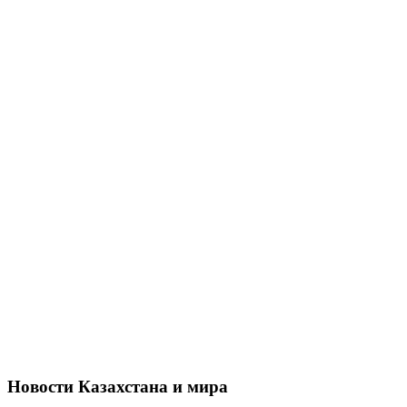
Новости Казахстана и мира