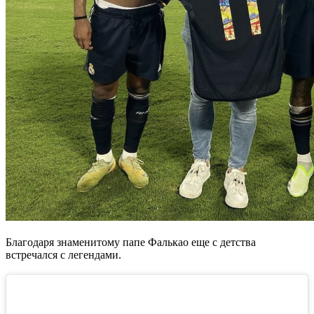
Благодаря знаменитому папе Фалькао еще с детства
встречался с легендами.