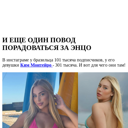
И ЕЩЕ ОДИН ПОВОД
ПОРАДОВАТЬСЯ ЗА ЭНЦО
В инстаграме у бразильца 101 тысяча подписчиков, у его
девушки
Ким Монтейро
- 301 тысяча. И вот для чего они там!