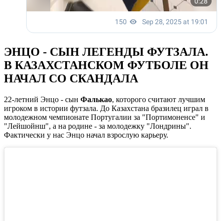
ЭНЦО - СЫН ЛЕГЕНДЫ ФУТЗАЛА.
В КАЗАХСТАНСКОМ ФУТБОЛЕ ОН
НАЧАЛ СО СКАНДАЛА
22-летний Энцо - сын
Фалькао
, которого считают лучшим
игроком в истории футзала. До Казахстана бразилец играл в
молодежном чемпионате Португалии за "Портимоненсе" и
"Лейшойнш", а на родине - за молодежку "Лондрины".
Фактически у нас Энцо начал взрослую карьеру.