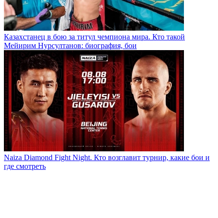
Казахстанец в бою за титул чемпиона мира. Кто такой
Мейирим Нурсултанов: биография, бои
Naiza Diamond Fight Night. Кто возглавит турнир, какие бои и
где смотреть