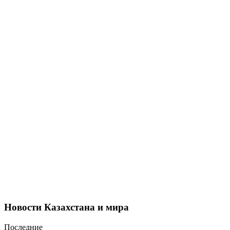
Новости Казахстана и мира
Последние