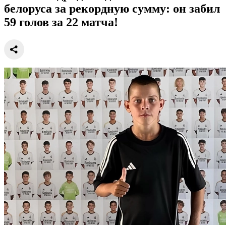
белоруса за рекордную сумму: он забил
59 голов за 22 матча!