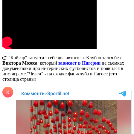
🐺 "Кайсар" запустил себе два автогола. Клуб остался без
Виктора Мозеса
, который
зависает в Нигерии
на съемках
документалки про нигерийских футболистов и появился в
инстаграме "Челси" - на сходке фан-клуба в Лагосе (это
столица страны)