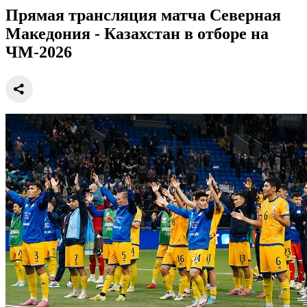
Прямая трансляция матча Северная
Македония - Казахстан в отборе на
ЧМ-2026