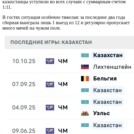
казахстанцы уступили во всех случаях с суммарным счетом
1:11.
В гостях ситуация особенно тяжелая: за последние два года
сборная выиграла лишь 1 выезд из 12 и регулярно пропускает
много мячей на чужом поле.