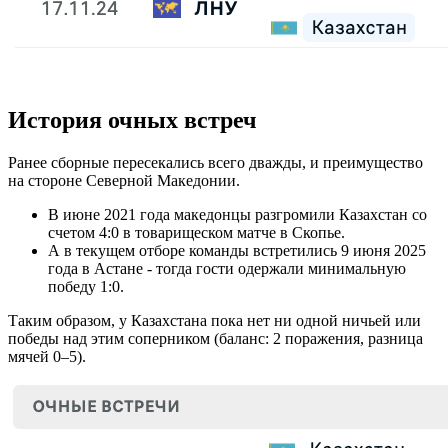
История очных встреч
Ранее сборные пересекались всего дважды, и преимущество
на стороне Северной Македонии.
В июне 2021 года македонцы разгромили Казахстан со
счетом 4:0 в товарищеском матче в Скопье.
А в текущем отборе команды встретились 9 июня 2025
года в Астане - тогда гости одержали минимальную
победу 1:0.
Таким образом, у Казахстана пока нет ни одной ничьей или
победы над этим соперником (баланс: 2 поражения, разница
мячей 0–5).