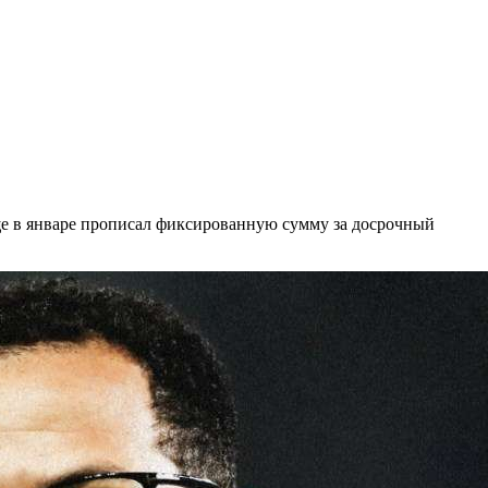
ще в январе прописал фиксированную сумму за досрочный