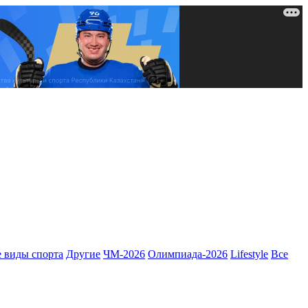
 виды спорта
Другие
ЧМ-2026
Олимпиада-2026
Lifestyle
Все