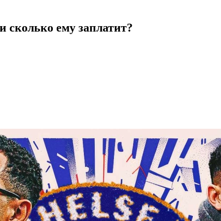
и сколько ему заплатит?