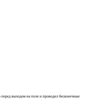
о перед выходом на поле и проводил бесконечные