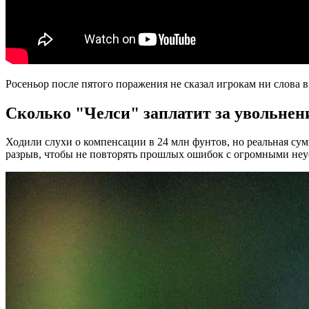
Росеньор после пятого поражения не сказал игрокам ни слова в
Сколько "Челси" заплатит за увольнен
Ходили слухи о компенсации в 24 млн фунтов, но реальная су
разрыв, чтобы не повторять прошлых ошибок с огромными неу