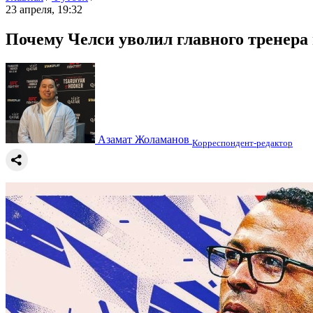
23 апреля, 19:32
Почему Челси уволил главного тренера 
Азамат Жоламанов
Корреспондент-редактор