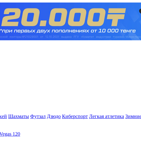
кей
Шахматы
Футзал
Дзюдо
Киберспорт
Легкая атлетика
Зимние
Vegas 120