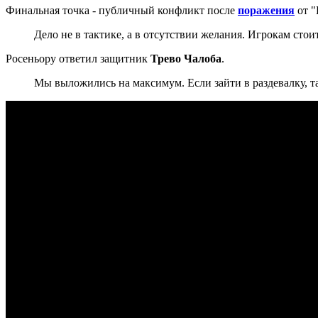
Финальная точка - публичный конфликт после
поражения
от "
Дело не в тактике, а в отсутствии желания. Игрокам стоит
Росеньору ответил защитник
Трево Чалоба
.
Мы выложились на максимум. Если зайти в раздевалку, т