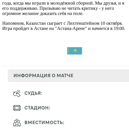
года, когда мы играли в молодёжной сборной. Мы друзья, и я
его поддерживаю. Призываю не читать критику - у него
огромное желание доказать себя на поле.
Напомним, Казахстан сыграет с Лихтенштейном 10 октября.
Игра пройдет в Астане на "Астана-Арене" и начнется в 19:00.