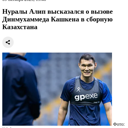
Нуралы Алип высказался о вызове
Динмухаммеда Кашкена в сборную
Казахстана
Фото: