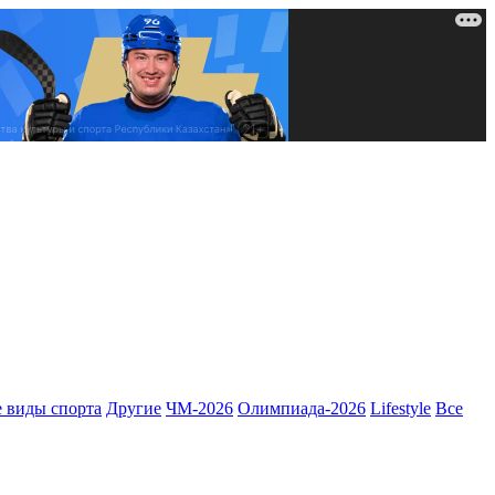
 виды спорта
Другие
ЧМ-2026
Олимпиада-2026
Lifestyle
Все