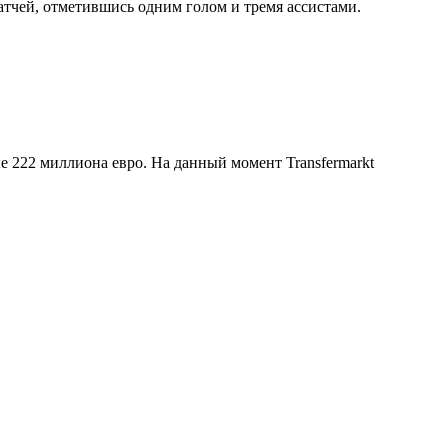
матчей, отметившись одним голом и тремя ассистами.
е 222 миллиона евро. На данный момент Transfermarkt