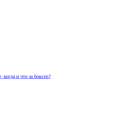
 когда и что за боксер?