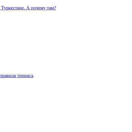
 Туркестане. А почему там?
правила тенниса