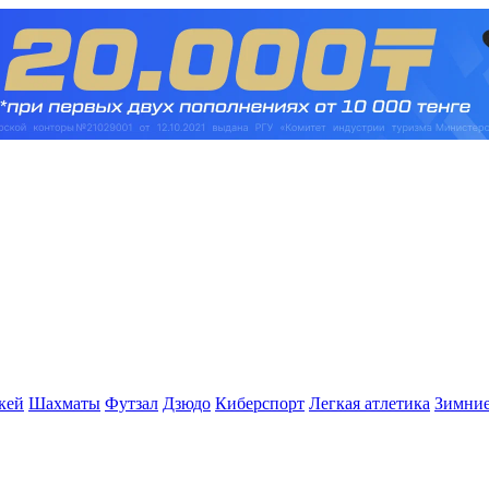
кей
Шахматы
Футзал
Дзюдо
Киберспорт
Легкая атлетика
Зимние