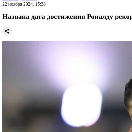
22 ноября 2024, 15:38
Названа дата достижения Роналду рекор