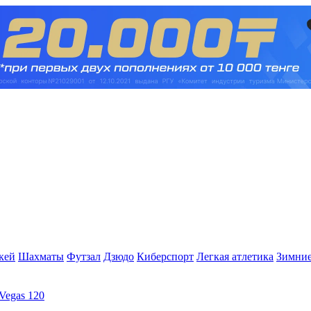
кей
Шахматы
Футзал
Дзюдо
Киберспорт
Легкая атлетика
Зимние
Vegas 120