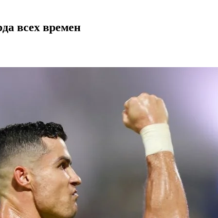
да всех времен