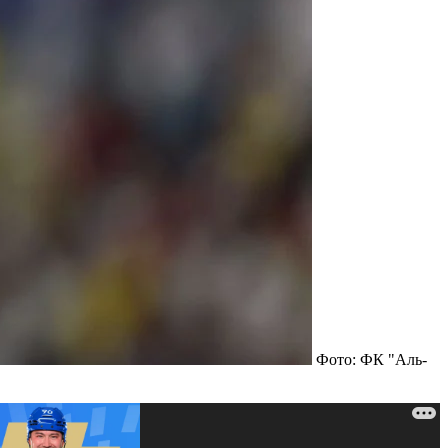
Фото: ФК "Аль-