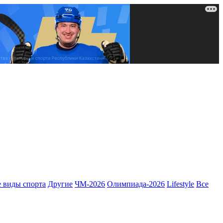
 виды спорта
Другие
ЧМ-2026
Олимпиада-2026
Lifestyle
Все