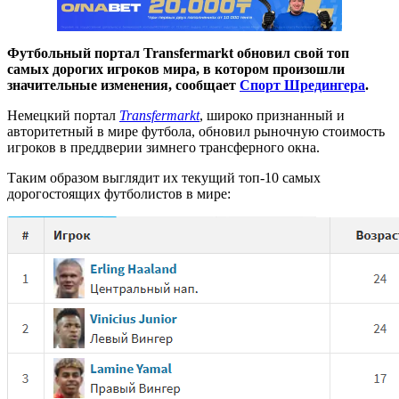
Футбольный портал Transfermarkt обновил свой топ
самых дорогих игроков мира, в котором произошли
значительные изменения, сообщает
Спорт Шредингера
.
Немецкий портал
Transfermarkt
, широко признанный и
авторитетный в мире футбола, обновил рыночную стоимость
игроков в преддверии зимнего трансферного окна.
Таким образом выглядит их текущий топ-10 самых
дорогостоящих футболистов в мире: