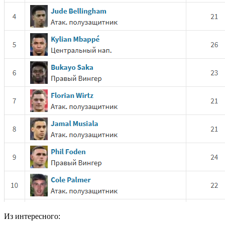
Из интересного: