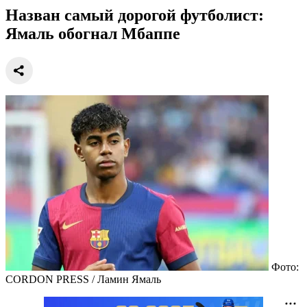
Назван самый дорогой футболист:
Ямаль обогнал Мбаппе
Фото:
CORDON PRESS / Ламин Ямаль