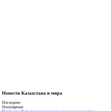
Новости Казахстана и мира
Последние
Популярные