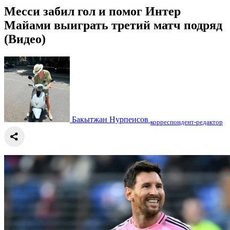
Месси забил гол и помог Интер
Майами выиграть третий матч подряд
(Видео)
Бакытжан Нурпеисов
корреспондент-редактор