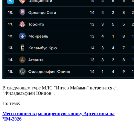
В следующем туре МЛС "Интер Майами" встретится с
"Филадельфией Юнион".
По теме:
Месси вошел в расширенную заявку Аргентины на
ЧМ-2026