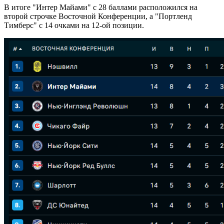
В итоге "Интер Майами" с 28 баллами расположился на
второй строчке Восточной Конференции, а "Портленд
Тимберс" с 14 очками на 12-ой позиции.