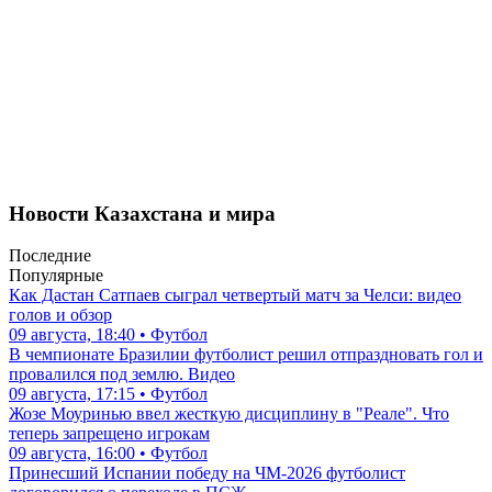
Новости Казахстана и мира
Последние
Популярные
Как Дастан Сатпаев сыграл четвертый матч за Челси: видео
голов и обзор
09 августа, 18:40 • Футбол
В чемпионате Бразилии футболист решил отпраздновать гол и
провалился под землю. Видео
09 августа, 17:15 • Футбол
Жозе Моуринью ввел жесткую дисциплину в "Реале". Что
теперь запрещено игрокам
09 августа, 16:00 • Футбол
Принесший Испании победу на ЧМ-2026 футболист