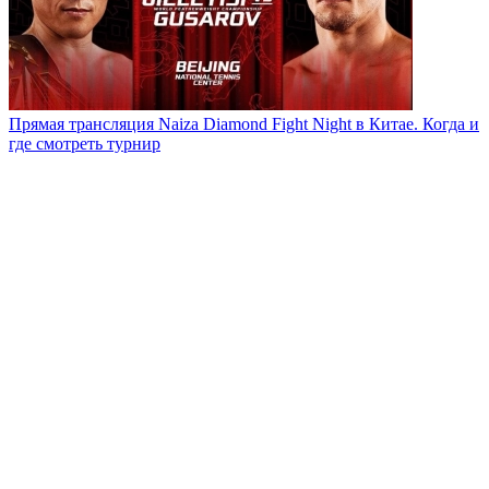
Прямая трансляция Naiza Diamond Fight Night в Китае. Когда и
где смотреть турнир