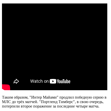
Таким образом, "Интер Майами" продлил победную серию в
МЛС до трёх матчей. "Портленд Тимберс", в свою очередь,
потерпели второе поражение за последние четыре матча.