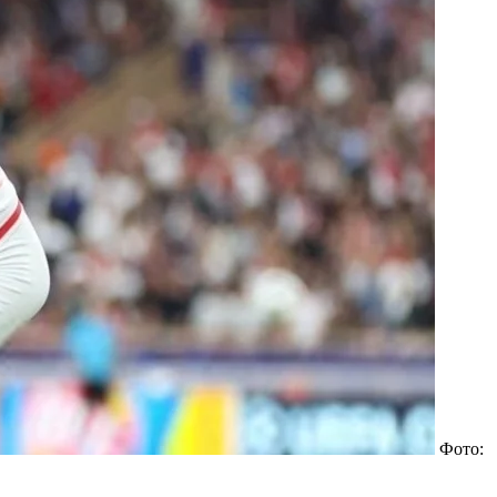
Фото: