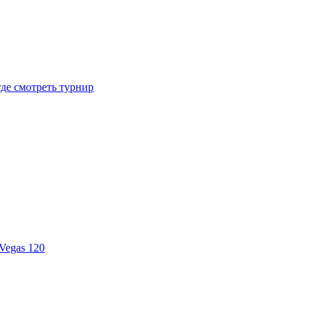
где смотреть турнир
Vegas 120