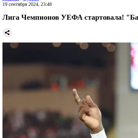
19 сентября 2024, 23:48
Лига Чемпионов УЕФА стартовала! "Ба