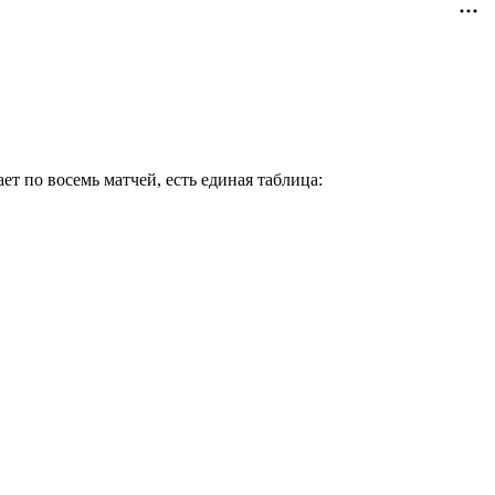
ет по восемь матчей, есть единая таблица: