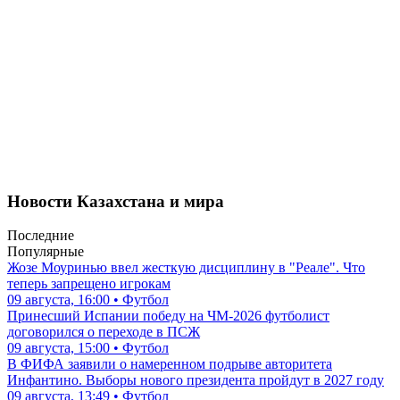
Новости Казахстана и мира
Последние
Популярные
Жозе Моуринью ввел жесткую дисциплину в "Реале". Что
теперь запрещено игрокам
09 августа, 16:00 • Футбол
Принесший Испании победу на ЧМ-2026 футболист
договорился о переходе в ПСЖ
09 августа, 15:00 • Футбол
В ФИФА заявили о намеренном подрыве авторитета
Инфантино. Выборы нового президента пройдут в 2027 году
09 августа, 13:49 • Футбол