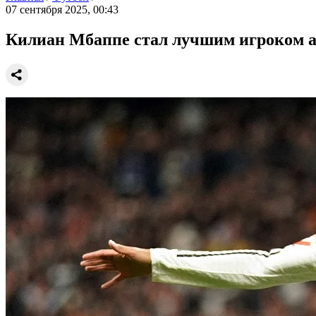
07 сентября 2025, 00:43
Килиан Мбаппе стал лучшим игроком а