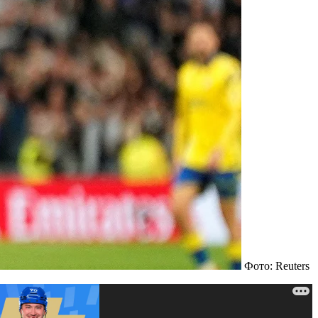
Фото: Reuters