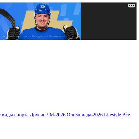
 виды спорта
Другие
ЧМ-2026
Олимпиада-2026
Lifestyle
Все