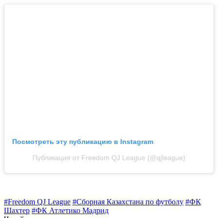
Посмотреть эту публикацию в Instagram
Публикация от Freedom QJ League (@qjleague)
#Freedom QJ League
#Сборная Казахстана по футболу
#ФК
Шахтер
#ФК Атлетико Мадрид