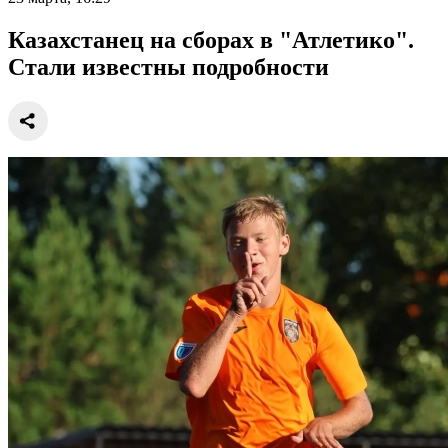
Казахстанец на сборах в "Атлетико".
Стали известны подробности