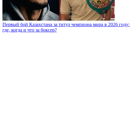
Первый бой Казахстана за титул чемпиона мира в 2026 году:
где, когда и что за боксер?